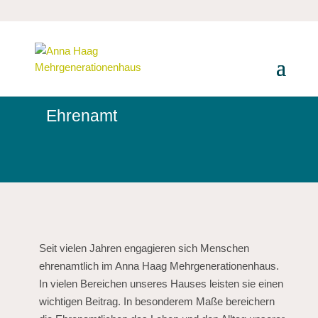
Ehrenamt
Seit vielen Jahren engagieren sich Menschen
ehrenamtlich im Anna Haag Mehrgenerationenhaus.
In vielen Bereichen unseres Hauses leisten sie einen
wichtigen Beitrag. In besonderem Maße bereichern