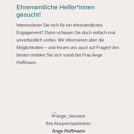
Ehrenamtliche Helfer*innen
gesucht!
Interessieren Sie sich für ein ehrenamtliches
Engagement? Dann schauen Sie doch einfach mal
unverbindlich vorbei. Wir informieren über die
Möglichkeiten – und freuen uns auch auf Fragen! Am
besten melden Sie sich vorab bei Frau Ange
Hoffmann.
Ihre Ansprechpartnerin:
Ange Hoffmann