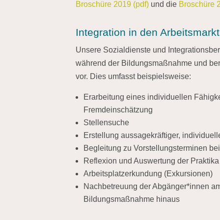
Broschüre 2019 (pdf)
und die
Broschüre 2
Integration in den Arbeitsmarkt
Unsere Sozialdienste und Integrationsber
während der Bildungsmaßnahme und berei
vor. Dies umfasst beispielsweise:
Erarbeitung eines individuellen Fähigke
Fremdeinschätzung
Stellensuche
Erstellung aussagekräftiger, individue
Begleitung zu Vorstellungsterminen bei
Reflexion und Auswertung der Praktika
Arbeitsplatzerkundung (Exkursionen)
Nachbetreuung der Abgänger*innen am A
Bildungsmaßnahme hinaus