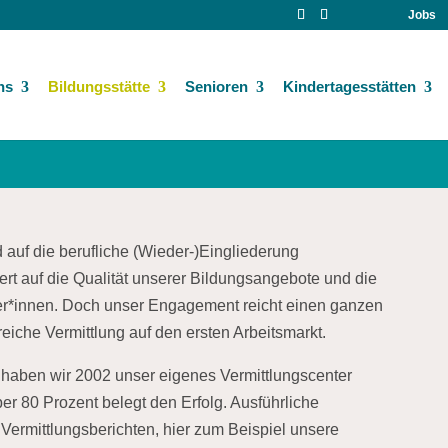
Jobs
ns
Bildungsstätte
Senioren
Kindertagesstätten
 auf die berufliche (Wieder-)Eingliederung
rt auf die Qualität unserer Bildungsangebote und die
r*innen. Doch unser Engagement reicht einen ganzen
reiche Vermittlung auf den ersten Arbeitsmarkt.
haben wir 2002 unser eigenes Vermittlungscenter
er 80 Prozent belegt den Erfolg. Ausführliche
 Vermittlungsberichten, hier zum Beispiel unsere