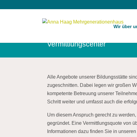
Wir über u
Vermittlungscenter
Alle Angebote unserer Bildungsstätte sind
zugeschnitten. Dabei legen wir großen We
kompetente Betreuung unserer Teilnehme
Schritt weiter und umfasst auch die erfolg
Um diesem Anspruch gerecht zu werden, 
gegründet. Eine Vermittlungsquote von üb
Informationen dazu finden Sie in unseren