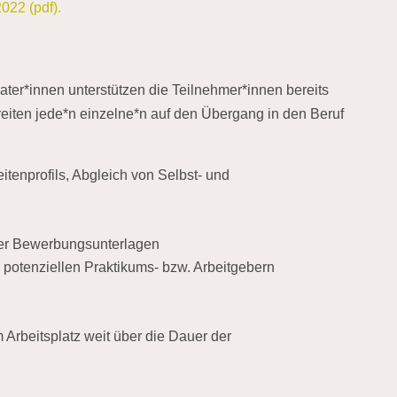
022 (pdf).
ater*innen unterstützen die Teilnehmer*innen bereits
ten jede*n einzelne*n auf den Übergang in den Beruf
itenprofils, Abgleich von Selbst- und
ller Bewerbungsunterlagen
 potenziellen Praktikums- bzw. Arbeitgebern
rbeitsplatz weit über die Dauer der