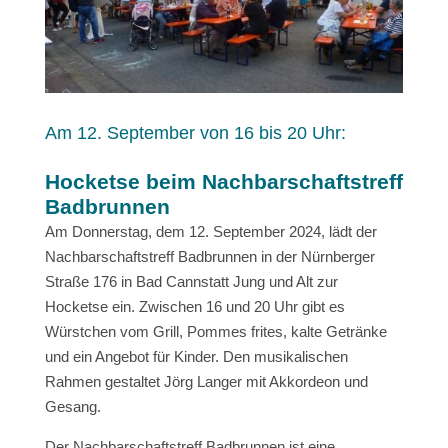
Am 12. September von 16 bis 20 Uhr:
Hocketse beim Nachbarschaftstreff
Badbrunnen
Am Donnerstag, dem 12. September 2024, lädt der
Nachbarschaftstreff Badbrunnen in der Nürnberger
Straße 176 in Bad Cannstatt Jung und Alt zur
Hocketse ein. Zwischen 16 und 20 Uhr gibt es
Würstchen vom Grill, Pommes frites, kalte Getränke
und ein Angebot für Kinder. Den musikalischen
Rahmen gestaltet Jörg Langer mit Akkordeon und
Gesang.
Der Nachbarschaftstreff Badbrunnen ist eine