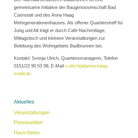
gemeinsame Initiative der Baugenossenschaft Bad
Cannstatt und des Anna Haag
Mehrgenerationenhauses. Als offener Quartierstreff für
Jung und Alt trägt er durch Café-Nachmittage,
Mittagstisch und kleinere Veranstaltungen zur
Belebung des Wohngebiets Badbrunnen bei.
Kontakt: Svenja Ulrich, Quartiersmanagerin, Telefon
0151/22 90 53 98, E-Mail
s.ulrich[at]anna-haag-
mobil.de
Aktuelles
Veranstaltungen
Presseartikel
Haus-News