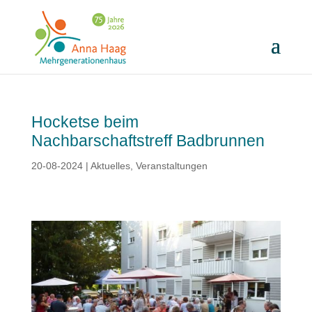
Hocketse beim
Nachbarschaftstreff Badbrunnen
20-08-2024
|
Aktuelles
,
Veranstaltungen