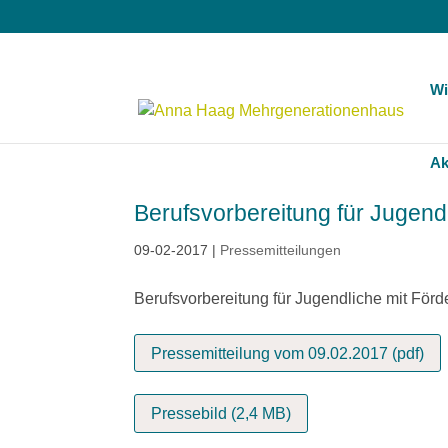
Wi
Ak
Berufsvorbereitung für Jugend
09-02-2017
|
Pressemitteilungen
Berufsvorbereitung für Jugendliche mit Förd
Pressemitteilung vom 09.02.2017 (pdf)
Pressebild (2,4 MB)