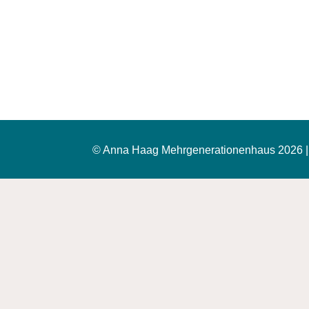
© Anna Haag Mehrgenerationenhaus 2026 