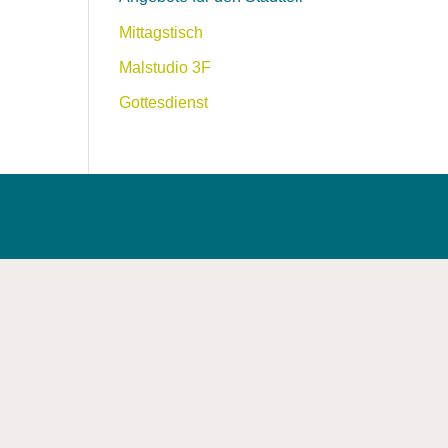
Mittagstisch
Malstudio 3F
Gottesdienst