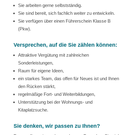
Sie arbeiten gerne selbstständig.
Sie sind bereit, sich fachlich weiter zu entwickeln.
Sie verfügen über einen Führerschein Klasse B
(Pkw).
Versprechen, auf die Sie zählen können:
Attraktive Vergütung mit zahlreichen
Sonderleistungen,
Raum für eigene Ideen,
ein starkes Team, das offen für Neues ist und Ihnen
den Rücken stärkt,
regelmäßige Fort- und Weiterbildungen,
Unterstützung bei der Wohnungs- und
Kitaplatzsuche.
Sie denken, wir passen zu Ihnen?