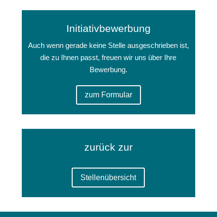
Initiativbewerbung
Auch wenn gerade keine Stelle ausgeschrieben ist,
die zu Ihnen passt, freuen wir uns über Ihre
Bewerbung.
zum Formular
zurück zur
Stellenübersicht