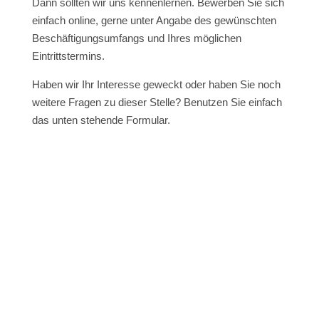
Dann sollten wir uns kennenlernen. Bewerben Sie sich
einfach online, gerne unter Angabe des gewünschten
Beschäftigungsumfangs und Ihres möglichen
Eintrittstermins.
Haben wir Ihr Interesse geweckt oder haben Sie noch
weitere Fragen zu dieser Stelle? Benutzen Sie einfach
das unten stehende Formular.