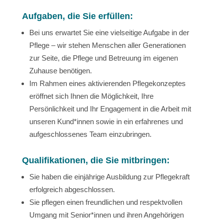
Aufgaben, die Sie erfüllen:
Bei uns erwartet Sie eine vielseitige Aufgabe in der
Pflege – wir stehen Menschen aller Generationen
zur Seite, die Pflege und Betreuung im eigenen
Zuhause benötigen.
Im Rahmen eines aktivierenden Pflegekonzeptes
eröffnet sich Ihnen die Möglichkeit, Ihre
Persönlichkeit und Ihr Engagement in die Arbeit mit
unseren Kund*innen sowie in ein erfahrenes und
aufgeschlossenes Team einzubringen.
Qualifikationen, die Sie mitbringen:
Sie haben die einjährige Ausbildung zur Pflegekraft
erfolgreich abgeschlossen.
Sie pflegen einen freundlichen und respektvollen
Umgang mit Senior*innen und ihren Angehörigen