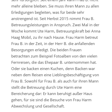
mehr alleine bleiben. Sie muss ihren Mann zu allen
Erledigungen begleiten, was für beide sehr
anstrengend ist. Seit Herbst 2015 nimmt Frau B.
Betreuungsleistungen in Anspruch. Zwei Mal in der
Woche kommt Ute Harm, Betreuungskraft bei Anna
Haag Mobil, zu ihr nach Hause. Frau Harm betreut
Frau B. in der Zeit, in der Herr B. die anfallenden
Besorgungen erledigt. Die beiden Frauen
betrachten zum Beispiel Fotoalben von den vielen
Fernreisen, die das Ehepaar B. unternommen hat.
Oder sie backen einen Kuchen, denn Backen war
neben dem Reisen eine Lieblingsbeschäftigung von
Frau B. Sowohl für Frau B. als auch für ihren Mann
stellt die Betreuung durch Ute Harm eine
Bereicherung dar: Er kann beruhigt außer Haus
gehen, für sie sind die Besuche von Frau Harm
Abwechslung und Gesellschaft.