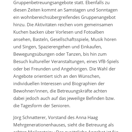
Gruppenbetreuungsangebote statt. Ebenfalls zu
diesen Zeiten kommt an Samstagen und Sonntagen
ein wohnbereichsübergreifendes Gruppenangebot
hinzu. Die Aktivitäten reichen vom gemeinsamen
Kuchen backen über Vorlesen und Fotoalben
ansehen, Basteln, Gesellschaftsspiele, Musik hören
und Singen, Spazierengehen und Einkaufen,
Bewegungsübungen oder Tanzen, bis hin zum
Besuch kultureller Veranstaltungen, eines VfB-Spiels
oder bei Freunden und Angehörigen. Die Wahl der
Angebote orientiert sich an den Wünschen,
individuellen Interessen und Biographien der
Bewohner/innen, die Betreuungskräfte achten
dabei jedoch auch auf das jeweilige Befinden bzw.
die Tagesform der Senioren.
Jörg Schnatterer, Vorstand des Anna Haag
Mehrgenerationenhauses, sieht die Betreuung als