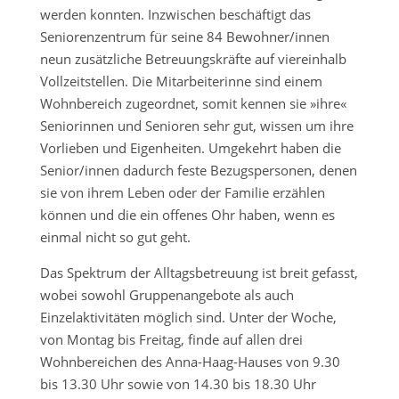
werden konnten. Inzwischen beschäftigt das
Seniorenzentrum für seine 84 Bewohner/innen
neun zusätzliche Betreuungskräfte auf viereinhalb
Vollzeitstellen. Die Mitarbeiterinne sind einem
Wohnbereich zugeordnet, somit kennen sie »ihre«
Seniorinnen und Senioren sehr gut, wissen um ihre
Vorlieben und Eigenheiten. Umgekehrt haben die
Senior/innen dadurch feste Bezugspersonen, denen
sie von ihrem Leben oder der Familie erzählen
können und die ein offenes Ohr haben, wenn es
einmal nicht so gut geht.
Das Spektrum der Alltagsbetreuung ist breit gefasst,
wobei sowohl Gruppenangebote als auch
Einzelaktivitäten möglich sind. Unter der Woche,
von Montag bis Freitag, finde auf allen drei
Wohnbereichen des Anna-Haag-Hauses von 9.30
bis 13.30 Uhr sowie von 14.30 bis 18.30 Uhr