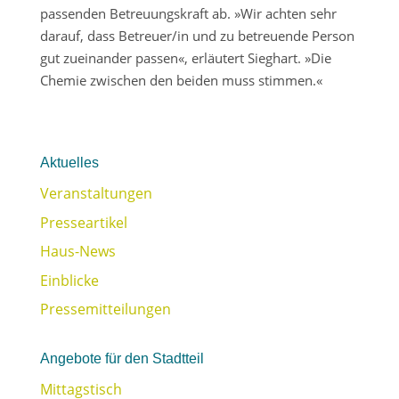
passenden Betreuungskraft ab. »Wir achten sehr
darauf, dass Betreuer/in und zu betreuende Person
gut zueinander passen«, erläutert Sieghart. »Die
Chemie zwischen den beiden muss stimmen.«
Aktuelles
Veranstaltungen
Presseartikel
Haus-News
Einblicke
Pressemitteilungen
Angebote für den Stadtteil
Mittagstisch