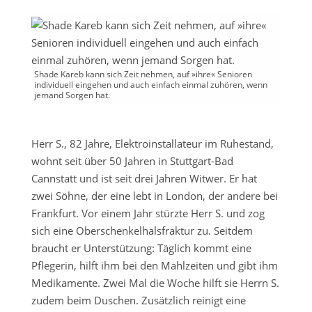
Shade Kareb kann sich Zeit nehmen, auf »ihre« Senioren
individuell eingehen und auch einfach einmal zuhören, wenn
jemand Sorgen hat.
Herr S., 82 Jahre, Elektroinstallateur im Ruhestand,
wohnt seit über 50 Jahren in Stuttgart-Bad
Cannstatt und ist seit drei Jahren Witwer. Er hat
zwei Söhne, der eine lebt in London, der andere bei
Frankfurt. Vor einem Jahr stürzte Herr S. und zog
sich eine Oberschenkelhalsfraktur zu. Seitdem
braucht er Unterstützung: Täglich kommt eine
Pflegerin, hilft ihm bei den Mahlzeiten und gibt ihm
Medikamente. Zwei Mal die Woche hilft sie Herrn S.
zudem beim Duschen. Zusätzlich reinigt eine