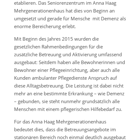
etablieren. Das Seniorenzentrum im Anna Haag
Mehrgenerationenhaus hat dies von Beginn an
umgesetzt und gerade für Mensche mit Demenz als
enorme Bereicherung erlebt.
Mit Beginn des Jahres 2015 wurden die
gesetzlichen Rahmenbedingungen für die
zusätzliche Betreuung und Aktivierung umfassend
ausgebaut: Seitdem haben alle Bewohnerinnen und
Bewohner einer Pflegeeinrichtung, aber auch alle
Kunden ambulanter Pflegedienste Anspruch auf
diese Alltagsbetreuung. Die Leistung ist dabei nicht
mehr an eine bestimmte Erkrankung – wie Demenz
– gebunden, sie steht nunmehr grundsätzlich alle
Menschen mit einem pflegerischen Hilfebedarf zu.
Für das Anna Haag Mehrgenerationenhaus
bedeutet dies, dass die Betreuungsangebote im
stationären Bereich noch einmal deutlich ausgebaut