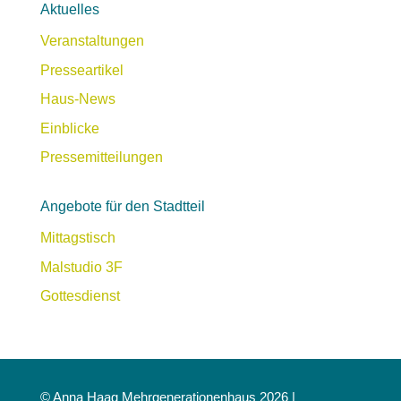
Aktuelles
Veranstaltungen
Presseartikel
Haus-News
Einblicke
Pressemitteilungen
Angebote für den Stadtteil
Mittagstisch
Malstudio 3F
Gottesdienst
© Anna Haag Mehrgenerationenhaus 2026 |