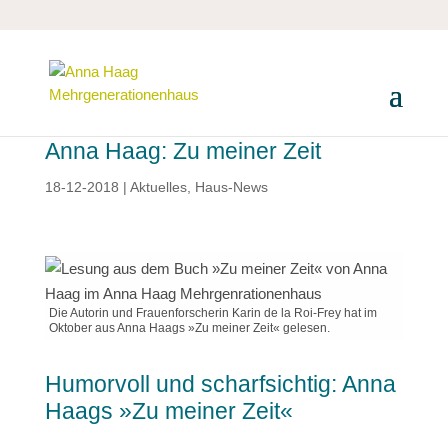
Anna Haag: Zu meiner Zeit
18-12-2018
|
Aktuelles
,
Haus-News
Die Autorin und Frauenforscherin Karin de la Roi-Frey hat im
Oktober aus Anna Haags »Zu meiner Zeit« gelesen.
Humorvoll und scharfsichtig: Anna
Haags »Zu meiner Zeit«