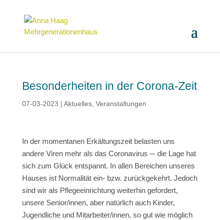
Besonderheiten in der Corona-Zeit
07-03-2023
|
Aktuelles
,
Veranstaltungen
In der momentanen Erkältungszeit belasten uns
andere Viren mehr als das Coronavirus ─ die Lage hat
sich zum Glück entspannt. In allen Bereichen unseres
Hauses ist Normalität ein- bzw. zurückgekehrt. Jedoch
sind wir als Pflegeeinrichtung weiterhin gefordert,
unsere Senior/innen, aber natürlich auch Kinder,
Jugendliche und Mitarbeiter/innen, so gut wie möglich