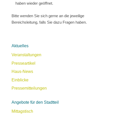
haben wieder geöffnet.
Bitte wenden Sie sich gerne an die jeweilige
Bereichsleitung, falls Sie dazu Fragen haben.
Aktuelles
Veranstaltungen
Presseartikel
Haus-News
Einblicke
Pressemitteilungen
Angebote für den Stadtteil
Mittagstisch