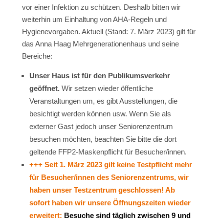
vor einer Infektion zu schützen. Deshalb bitten wir
weiterhin um Einhaltung von AHA-Regeln und
Hygienevorgaben. Aktuell (Stand: 7. März 2023) gilt für
das Anna Haag Mehrgenerationenhaus und seine
Bereiche:
Unser Haus ist für den Publikumsverkehr
geöffnet.
Wir setzen wieder öffentliche
Veranstaltungen um, es gibt Ausstellungen, die
besichtigt werden können usw. Wenn Sie als
externer Gast jedoch unser Seniorenzentrum
besuchen möchten, beachten Sie bitte die dort
geltende FFP2-Maskenpflicht für Besucher/innen.
+++ Seit 1. März 2023 gilt keine Testpflicht mehr
für Besucher/innen des Seniorenzentrums, wir
haben unser Testzentrum geschlossen! Ab
sofort haben wir unsere Öffnungszeiten wieder
erweitert:
Besuche sind täglich zwischen 9 und