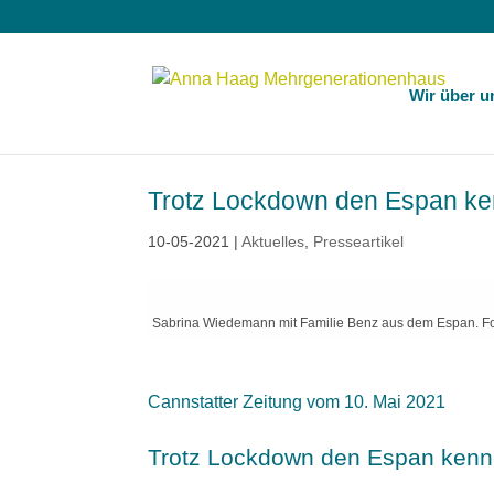
Wir über u
Trotz Lockdown den Espan ke
10-05-2021
|
Aktuelles
,
Presseartikel
Sabrina Wiedemann mit Familie Benz aus dem Espan. Foto
Cannstatter Zeitung vom 10. Mai 2021
Trotz Lockdown den Espan kenn