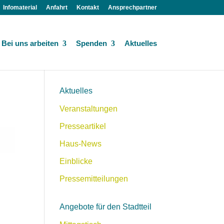
Infomaterial
Anfahrt
Kontakt
Ansprechpartner
Bei uns arbeiten
Spenden
Aktuelles
Aktuelles
Veranstaltungen
Presseartikel
Haus-News
Einblicke
Pressemitteilungen
Angebote für den Stadtteil