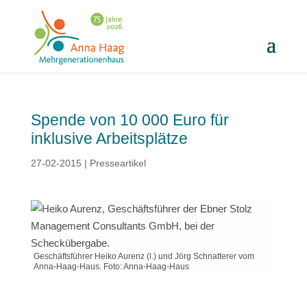
Spende von 10 000 Euro für
inklusive Arbeitsplätze
27-02-2015
|
Presseartikel
Geschäftsführer Heiko Aurenz (l.) und Jörg Schnatterer vom
Anna-Haag-Haus. Foto: Anna-Haag-Haus