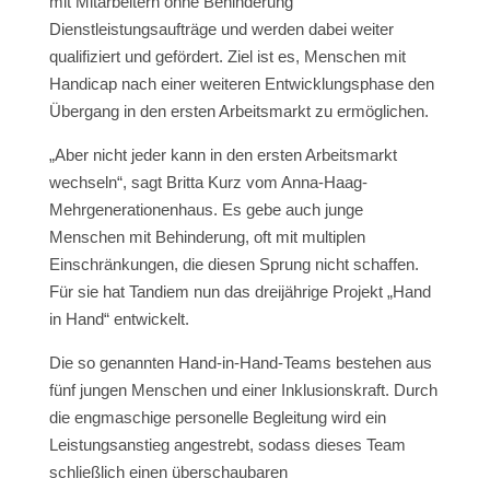
mit Mitarbeitern ohne Behinderung
Dienstleistungsaufträge und werden dabei weiter
qualifiziert und gefördert. Ziel ist es, Menschen mit
Handicap nach einer weiteren Entwicklungsphase den
Übergang in den ersten Arbeitsmarkt zu ermöglichen.
„Aber nicht jeder kann in den ersten Arbeitsmarkt
wechseln“, sagt Britta Kurz vom Anna-Haag-
Mehrgenerationenhaus. Es gebe auch junge
Menschen mit Behinderung, oft mit multiplen
Einschränkungen, die diesen Sprung nicht schaffen.
Für sie hat Tandiem nun das dreijährige Projekt „Hand
in Hand“ entwickelt.
Die so genannten Hand-in-Hand-Teams bestehen aus
fünf jungen Menschen und einer Inklusionskraft. Durch
die engmaschige personelle Begleitung wird ein
Leistungsanstieg angestrebt, sodass dieses Team
schließlich einen überschaubaren