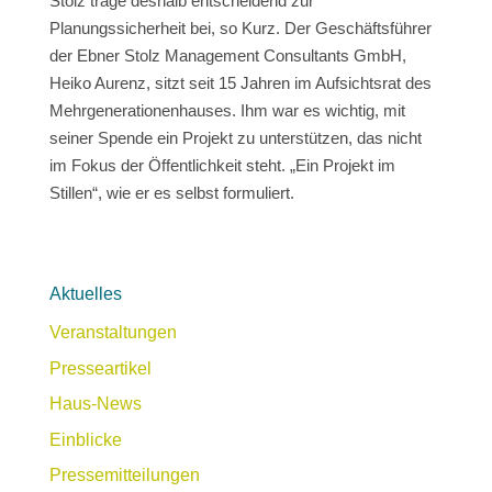
Stolz trage deshalb entscheidend zur
Planungssicherheit bei, so Kurz. Der Geschäftsführer
der Ebner Stolz Management Consultants GmbH,
Heiko Aurenz, sitzt seit 15 Jahren im Aufsichtsrat des
Mehrgenerationenhauses. Ihm war es wichtig, mit
seiner Spende ein Projekt zu unterstützen, das nicht
im Fokus der Öffentlichkeit steht. „Ein Projekt im
Stillen“, wie er es selbst formuliert.
Aktuelles
Veranstaltungen
Presseartikel
Haus-News
Einblicke
Pressemitteilungen