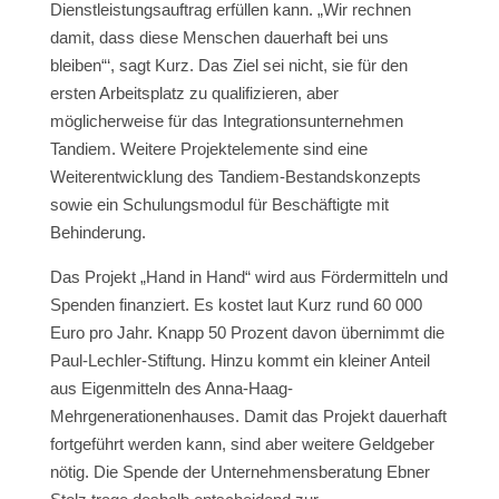
Dienstleistungsauftrag erfüllen kann. „Wir rechnen
damit, dass diese Menschen dauerhaft bei uns
bleiben“‘, sagt Kurz. Das Ziel sei nicht, sie für den
ersten Arbeitsplatz zu qualifizieren, aber
möglicherweise für das Integrationsunternehmen
Tandiem. Weitere Projektelemente sind eine
Weiterentwicklung des Tandiem-Bestandskonzepts
sowie ein Schulungsmodul für Beschäftigte mit
Behinderung.
Das Projekt „Hand in Hand“ wird aus Fördermitteln und
Spenden finanziert. Es kostet laut Kurz rund 60 000
Euro pro Jahr. Knapp 50 Prozent davon übernimmt die
Paul-Lechler-Stiftung. Hinzu kommt ein kleiner Anteil
aus Eigenmitteln des Anna-Haag-
Mehrgenerationenhauses. Damit das Projekt dauerhaft
fortgeführt werden kann, sind aber weitere Geldgeber
nötig. Die Spende der Unternehmensberatung Ebner