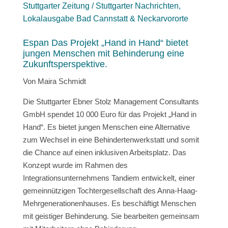
Stuttgarter Zeitung / Stuttgarter Nachrichten,
Lokalausgabe Bad Cannstatt & Neckarvororte
Espan Das Projekt „Hand in Hand“ bietet
jungen Menschen mit Behinderung eine
Zukunftsperspektive.
Von Maira Schmidt
Die Stuttgarter Ebner Stolz Management Consultants
GmbH spendet 10 000 Euro für das Projekt „Hand in
Hand“. Es bietet jungen Menschen eine Alternative
zum Wechsel in eine Behindertenwerkstatt und somit
die Chance auf einen inklusiven Arbeitsplatz. Das
Konzept wurde im Rahmen des
Integrationsunternehmens Tandiem entwickelt, einer
gemeinnützigen Tochtergesellschaft des Anna-Haag-
Mehrgenerationenhauses. Es beschäftigt Menschen
mit geistiger Behinderung. Sie bearbeiten gemeinsam